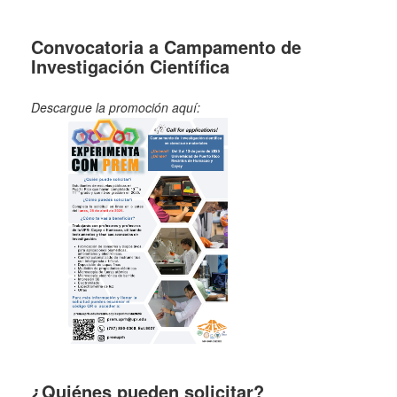
Convocatoria a Campamento de
Investigación Científica
Descargue la promoción aquí:
¿Quiénes pueden solicitar?