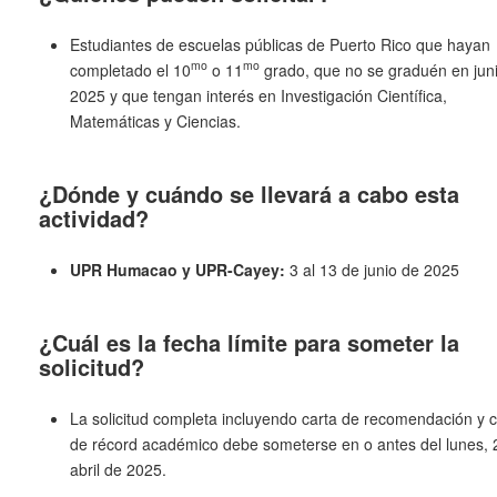
Estudiantes de escuelas públicas de Puerto Rico que hayan
mo
mo
completado el 10
o 11
grado, que no se graduén en jun
2025 y que tengan interés en Investigación Científica,
Matemáticas y Ciencias.
¿Dónde y cuándo se llevará a cabo esta
actividad?
UPR Humacao y UPR-Cayey:
3 al 13 de junio de 2025
¿Cuál es la fecha límite para someter la
solicitud?
La solicitud completa incluyendo carta de recomendación y 
de récord académico debe someterse en o antes del lunes, 
abril de 2025.