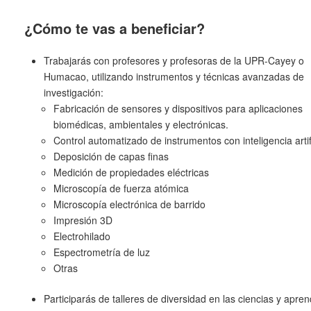
¿Cómo te vas a beneficiar?
Trabajarás con profesores y profesoras de la UPR-Cayey o
Humacao, utilizando instrumentos y técnicas avanzadas de
investigación:
Fabricación de sensores y dispositivos para aplicaciones
biomédicas, ambientales y electrónicas.
Control automatizado de instrumentos con inteligencia artifi
Deposición de capas finas
Medición de propiedades eléctricas
Microscopía de fuerza atómica
Microscopía electrónica de barrido
Impresión 3D
Electrohilado
Espectrometría de luz
Otras
Participarás de talleres de diversidad en las ciencias y apre