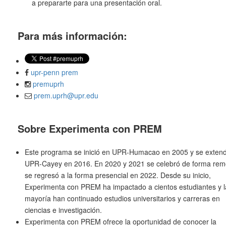
a prepararte para una presentación oral.
Para más información:
upr-penn prem
premuprh
prem.uprh@upr.edu
Sobre Experimenta con PREM
Este programa se inició en UPR-Humacao en 2005 y se extend
UPR-Cayey en 2016. En 2020 y 2021 se celebró de forma rem
se regresó a la forma presencial en 2022. Desde su inicio,
Experimenta con PREM ha impactado a cientos estudiantes y l
mayoría han continuado estudios universitarios y carreras en
ciencias e investigación.
Experimenta con PREM ofrece la oportunidad de conocer la