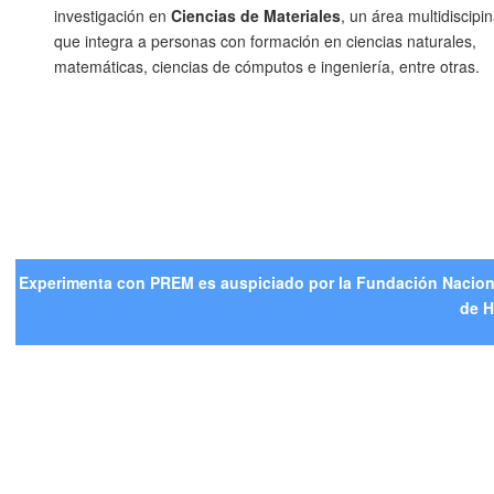
investigación en
Ciencias de Materiales
, un área multidiscipin
que integra a personas con formación en ciencias naturales,
matemáticas, ciencias de cómputos e ingeniería, entre otras.
Experimenta con PREM es auspiciado por la Fundación Nacional
de H